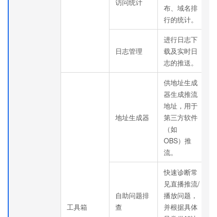
访问统计
布、域名排
行的统计。
进行日志下
日志管理
载及实时日
志的推送。
供地址生成
器生成推流
地址，用于
地址生成器
第三方软件
（如
OBS）推
流。
快速诊断常
见直播推流/
自助问题排
播放问题，
工具箱
查
并根据具体