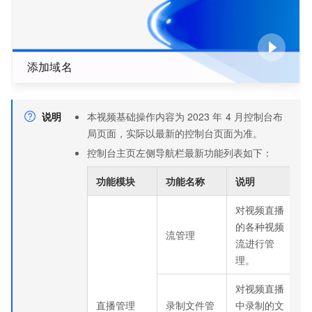
添加域名
说明
本视频基础操作内容为
2023
年
4
月控制台布
局页面，实际以最新的控制台页面为准。
控制台主页左侧导航栏最新功能列表如下：
功能模块
功能名称
说明
对视频直播
的各种视频
流管理
流进行管
理。
对视频直播
直播管理
录制文件管
中录制的文