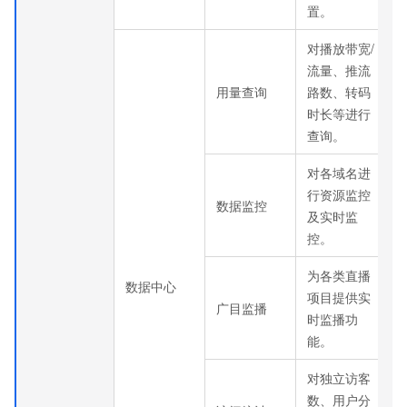
置。
对播放带宽/
流量、推流
用量查询
路数、转码
时长等进行
查询。
对各域名进
行资源监控
数据监控
及实时监
控。
为各类直播
数据中心
项目提供实
广目监播
时监播功
能。
对独立访客
数、用户分