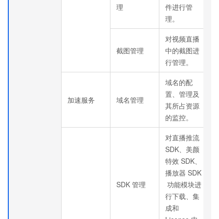
理
件进行管
理。
对视频直播
截图管理
中的截图进
行管理。
域名的配
置、管理及
加速服务
域名管理
其所占资源
的监控。
对直播推流
SDK、美颜
特效
SDK、
播放器
SDK
SDK
管理
功能模块进
行下载、集
成和