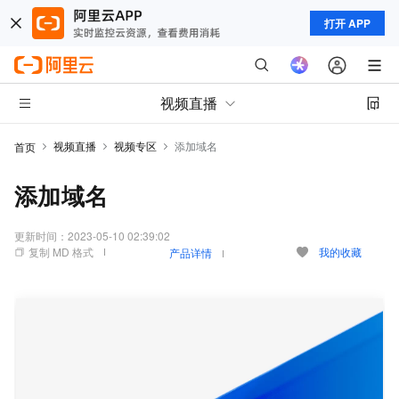
打开 APP
视频直播
视频直播
视频专区
添加域名
首页
添加域名
更新时间：
2023-05-10 02:39:02
复制 MD 格式
我的收藏
产品详情