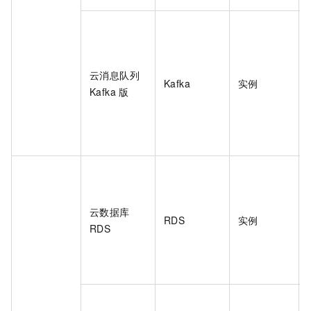
云消息队列
Kafka
实例
Kafka 版
云数据库
RDS
实例
RDS