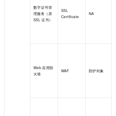
数字证书管
SSL
理服务（原
NA
Certificate
SSL
证书）
Web
应用防
WAF
防护对象
火墙