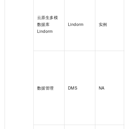
云原生多模
数据库
Lindorm
实例
Lindorm
数据管理
DMS
NA