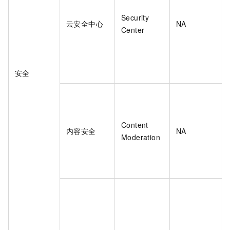
Security
云安全中心
NA
Center
安全
Content
内容安全
NA
Moderation