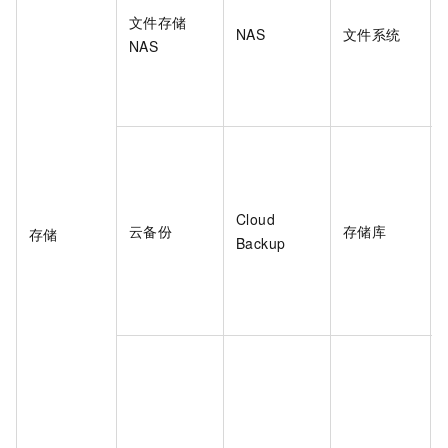
文件存储
NAS
文件系统
NAS
Cloud
云备份
存储库
存储
Backup