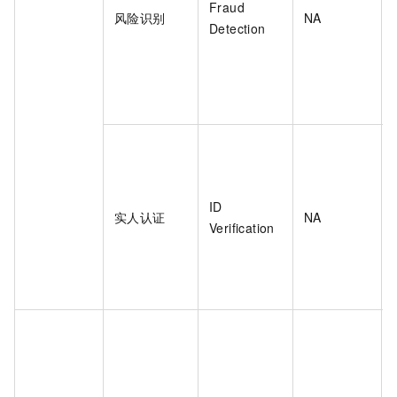
Fraud
风险识别
NA
Detection
ID
实人认证
NA
Verification