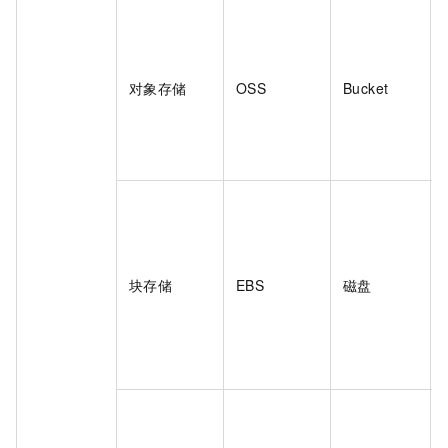
对象存储
OSS
Bucket
块存储
EBS
磁盘