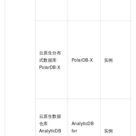
云原生分布
式数据库
PolarDB-X
实例
PolarDB-X
云原生数据
仓库
AnalyticDB
AnalyticDB
for
实例