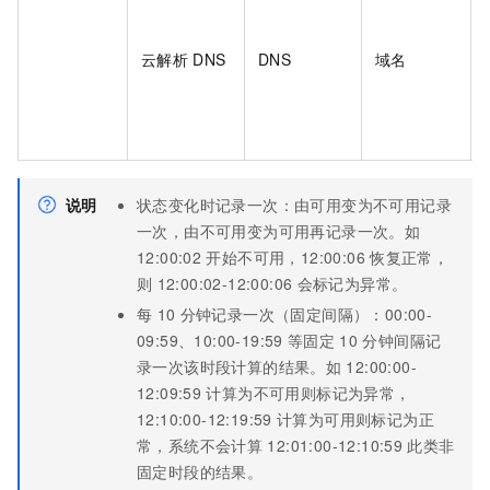
云解析
DNS
DNS
域名
说明
状态变化时记录一次：由可用变为不可用记录
一次，由不可用变为可用再记录一次。如
12:00:02
开始不可用，12:00:06
恢复正常，
则
12:00:02-12:00:06
会标记为异常。
每
10
分钟记录一次（固定间隔）：00:00-
09:59、10:00-19:59
等固定
10
分钟间隔记
录一次该时段计算的结果。如
12:00:00-
12:09:59
计算为不可用则标记为异常，
12:10:00-12:19:59
计算为可用则标记为正
常，系统不会计算
12:01:00-12:10:59
此类非
固定时段的结果。