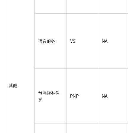
语音服务
VS
NA
其他
号码隐私保
PNP
NA
护