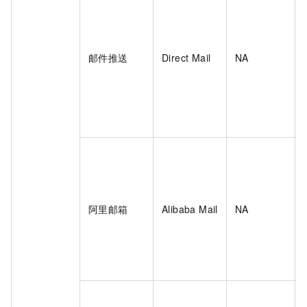
邮件推送
Direct Mail
NA
阿里邮箱
Alibaba Mail
NA