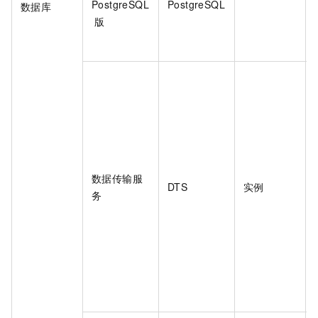
PostgreSQL
PostgreSQL
数据库
版
数据传输服
DTS
实例
务