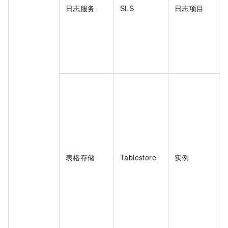
日志服务
SLS
日志项目
表格存储
Tablestore
实例