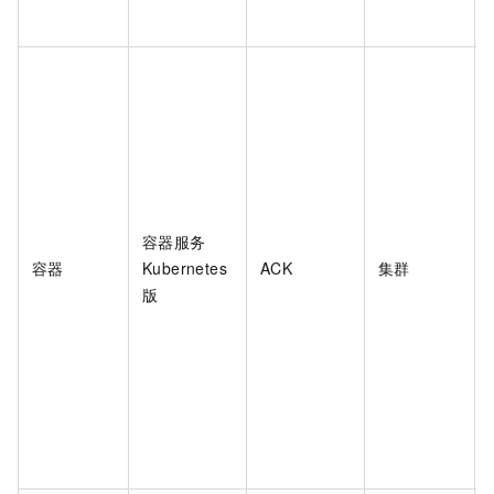
容器服务
容器
Kubernetes
ACK
集群
版