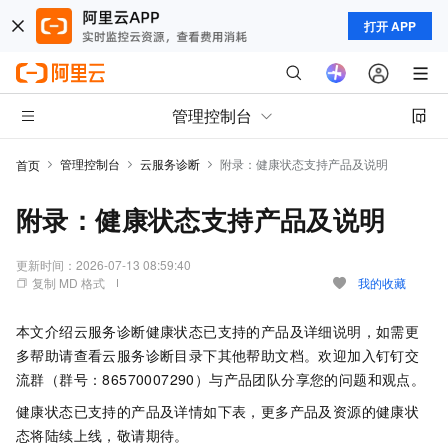
打开 APP
管理控制台
管理控制台
云服务诊断
附录：健康状态支持产品及说明
首页
附录：健康状态支持产品及说明
更新时间：
2026-07-13 08:59:40
复制 MD 格式
我的收藏
本文介绍云服务诊断健康状态已支持的产品及详细说明，如需更
多帮助请查看云服务诊断目录下其他帮助文档。
欢迎加入钉钉交
流群（群号：86570007290）与产品团队分享您的问题和观点。
健康状态已支持的产品及详情如下表，更多产品及资源的健康状
态将陆续上线，敬请期待。