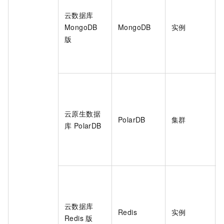
云数据库
MongoDB
MongoDB
实例
版
云原生数据
PolarDB
集群
库 PolarDB
云数据库
Redis
实例
Redis 版