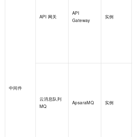
API
API 网关
实例
Gateway
中间件
云消息队列
ApsaraMQ
实例
MQ