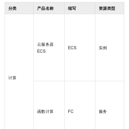
分类
产品名称
缩写
资源类型
云服务器
ECS
实例
ECS
计算
函数计算
FC
服务