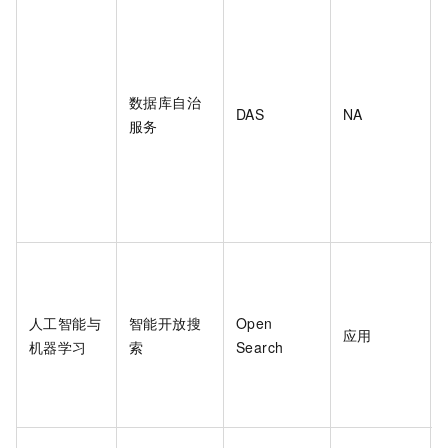
数据库自治
DAS
NA
服务
人工智能与
智能开放搜
Open
应用
机器学习
索
Search