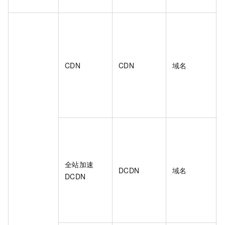
CDN
CDN
域名
全站加速
DCDN
域名
DCDN