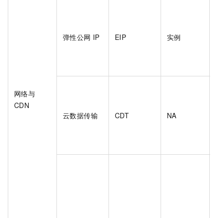
弹性公网 IP
EIP
实例
网络与
CDN
云数据传输
CDT
NA