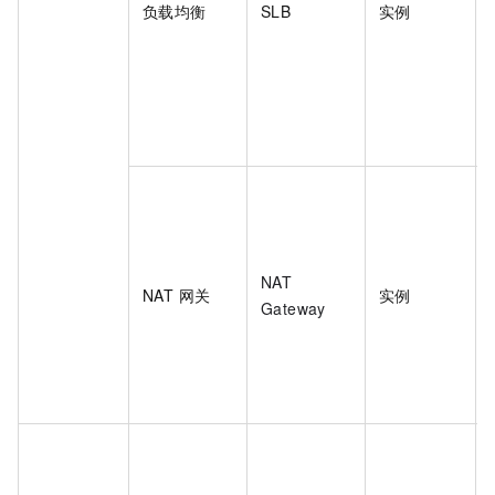
负载均衡
SLB
实例
NAT
NAT 网关
实例
Gateway