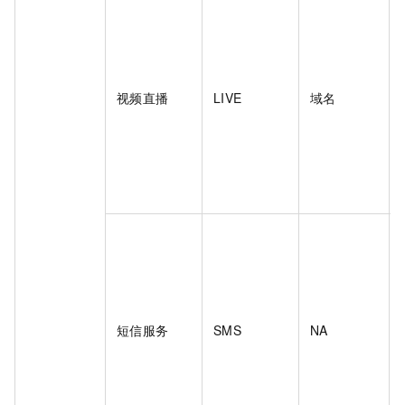
视频直播
LIVE
域名
短信服务
SMS
NA