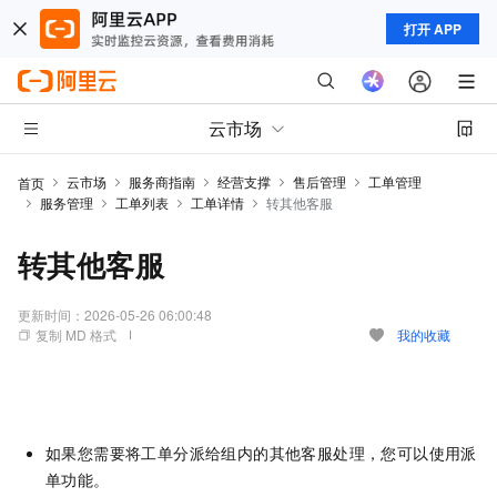
打开 APP
云市场
云市场
服务商指南
经营支撑
售后管理
工单管理
首页
服务管理
工单列表
工单详情
转其他客服
转其他客服
更新时间：
2026-05-26 06:00:48
复制 MD 格式
我的收藏
如果您需要将工单分派给组内的其他客服处理，您可以使用派
单功能。