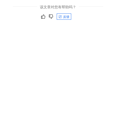
该文章对您有帮助吗？
反馈