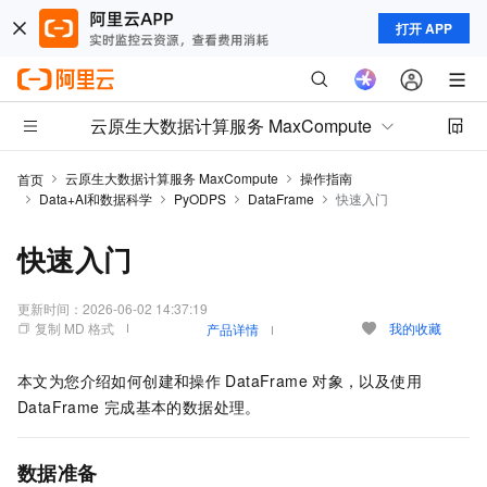
打开 APP
云原生大数据计算服务 MaxCompute
云原生大数据计算服务 MaxCompute
操作指南
首页
Data+AI和数据科学
PyODPS
DataFrame
快速入门
快速入门
更新时间：
2026-06-02 14:37:19
复制 MD 格式
我的收藏
产品详情
本文为您介绍如何创建和操作
DataFrame
对象，以及使用
DataFrame
完成基本的数据处理。
数据准备