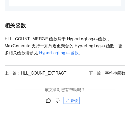
相关函数
HLL_COUNT_MERGE
函数属于
HyperLogLog++函数，
MaxCompute
支持一系列近似聚合的
HyperLogLog++函数，
更
多相关函数请参见
HyperLogLog++函数
。
上一篇：
HLL_COUNT_EXTRACT
下一篇：
字符串函数
该文章对您有帮助吗？
反馈