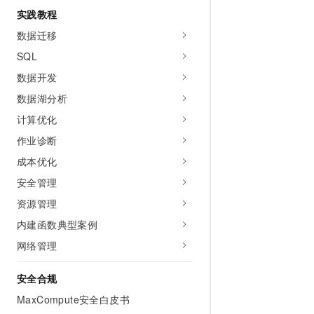
10 分钟在聊天系统中增加
实践教程
专有云
数据迁移
SQL
数据开发
数据湖分析
计算优化
作业诊断
成本优化
安全管理
资源管理
内建函数典型案例
网络管理
安全合规
MaxCompute安全白皮书