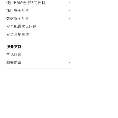
使用RAM进行访问控制
项目安全配置
数据安全配置
安全配置常见问题
安全合规资质
服务支持
常见问题
相关协议
视频专区
功能介绍
操作指导
问题排查
最佳实践
为什么选择阿里云
大模型
产品和定