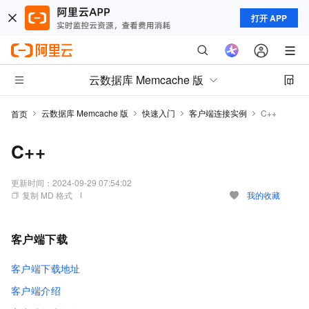
打开 APP
云数据库 Memcache 版
云数据库 Memcache 版
快速入门
客户端连接实例
C++
首页
C++
更新时间：
2024-09-29 07:54:02
复制 MD 格式
我的收藏
客户端下载
客户端下载地址
客户端介绍