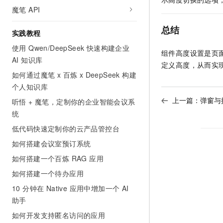
魔笔 API
总结
实践教程
使用 Qwen/DeepSeek 快速构建企业
组件高度设置是页
AI 知识库
定义高度，从而实
如何通过魔笔 x 百炼 x DeepSeek 构建
个人知识库
上一篇：
弹窗与
听悟 + 魔笔，定制你的企业智能会议系
统
低代码快速定制你的云产品管控台
如何搭建会议室预订系统
如何搭建一个百炼 RAG 应用
如何搭建一个待办应用
10 分钟在 Native 应用中增加一个 AI
助手
如何开发支持匿名访问的应用