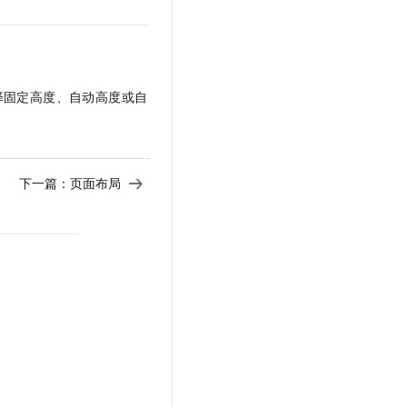
择固定高度、自动高度或自
下一篇：
页面布局