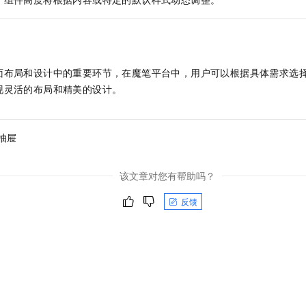
面布局和设计中的重要环节，在魔笔平台中，用户可以根据具体需求选
现灵活的布局和精美的设计。
抽屉
该文章对您有帮助吗？
反馈