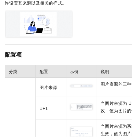
许设置其来源以及相关的样式。
配置项
分类
配置
示例
说明
图片资源的三种模
图片来源
当图片来源为 URL
URL
效，值为图片的链
当图片来源为系统
生效，值为图片的