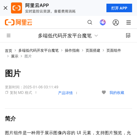
打开 APP
多端低代码开发平台魔笔
多端低代码开发平台魔笔
操作指南
页面搭建
页面组件
首页
展示
图片
图片
更新时间：
2025-01-06 03:11:49
复制 MD 格式
我的收藏
产品详情
简介
图片组件是一种用于展示图像内容的 UI 元素，支持图片预览，允