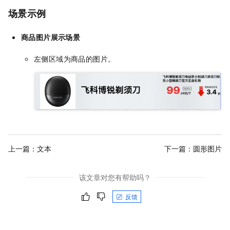
场景示例
商品图片展示场景
左侧区域为商品的图片。
上一篇：
文本
下一篇：
圆形图片
该文章对您有帮助吗？
反馈