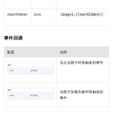
clearHidden
func
image1.clearHidden()
事件回调
配置
说明
当点击图片时将触发的事件
当图片加载失败时将触发的
事件