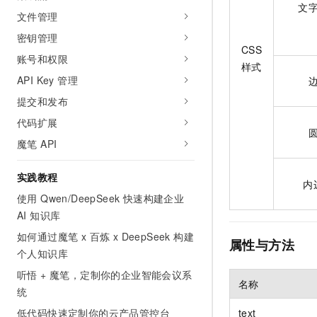
文
文件管理
密钥管理
CSS
账号和权限
样式
API Key 管理
提交和发布
代码扩展
魔笔 API
实践教程
内
使用 Qwen/DeepSeek 快速构建企业
AI 知识库
如何通过魔笔 x 百炼 x DeepSeek 构建
属性与方法
个人知识库
听悟 + 魔笔，定制你的企业智能会议系
名称
统
低代码快速定制你的云产品管控台
text