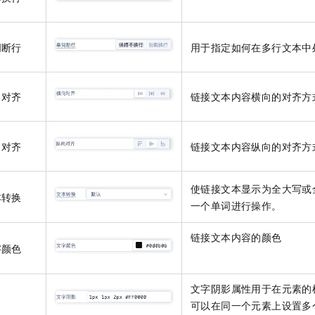
词断行
用于指定如何在多行文本中
向对齐
链接文本内容横向的对齐方
向对齐
链接文本内容纵向的对齐方
使链接文本显示为全大写或
本转换
一个单词进行操作。
链接文本内容的颜色
字颜色
文字阴影
属性用于在元素的
可以在同一个元素上设置多