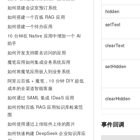
如何搭建会议室预订系统
hidden
如何搭建一个百炼 RAG 应用
setText
如何搭建一个待办应用
10 分钟在 Native 应用中增加一个 AI
助手
clearText
如何开发支持匿名访问的应用
魔笔应用如何集成业务系统应用
setHidden
如何将魔笔应用嵌入到业务系统
阿里云百炼 + 魔笔，10 分钟 DIY 超低
成本的全渠道智能客服
如何通过 SAML 集成 IDaaS 应用
clearHidden
如何控制百炼 RAG 应用知识库检索范
围
事件回调
如何使用通过上传组件上传的图片
如何快速构建 DeepSeek 企业知识库应