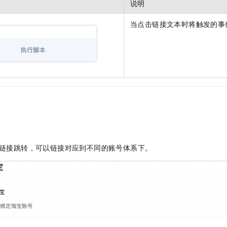
说明
当点击链接文本时将触发的事
链接跳转，可以链接对应到不同的账号体系下。