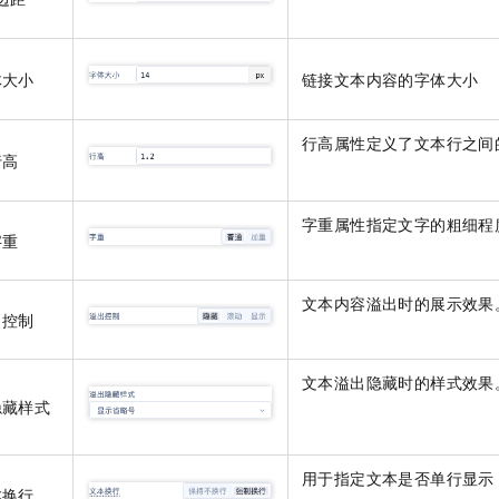
体大小
链接文本内容的字体大小
行高属性定义了文本行之间
行高
字重属性指定文字的粗细程
字重
文本内容溢出时的展示效果
出控制
文本溢出隐藏时的样式效果
隐藏样式
用于指定文本是否单行显示
本换行