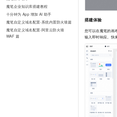
魔笔企业知识库搭建教程
十分钟为 App 增加 AI 助手
搭建体验
魔笔自定义域名配置-系统内置防火墙篇
魔笔自定义域名配置-阿里云防火墙
您可以在魔笔的画布
WAF 篇
输入即时响应。快来体验