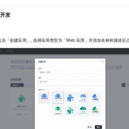
用开发
点击「创建应用」, 选择应用类型为「Web 应用」并添加名称和描述