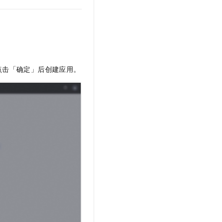
后点击「确定」后创建应用。