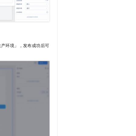
生产环境」，发布成功后可