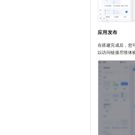
应用发布
在搭建完成后，您
以访问链接尽情体验