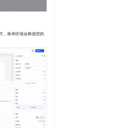
表达式，画布区域会根据您的