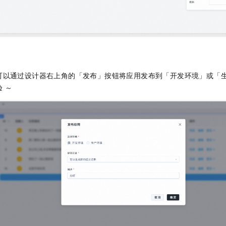
可以通过设计器右上角的「发布」按钮将应用发布到「开发环境」或「
 ～