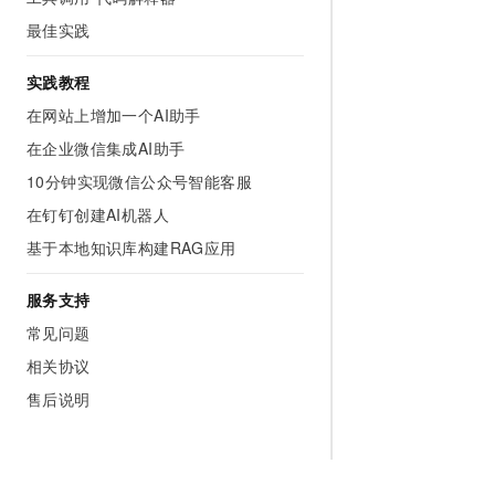
最佳实践
实践教程
在网站上增加一个AI助手
在企业微信集成AI助手
10分钟实现微信公众号智能客服
在钉钉创建AI机器人
基于本地知识库构建RAG应用
服务支持
常见问题
相关协议
售后说明