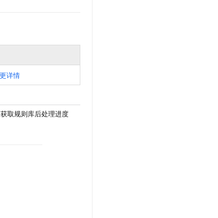
更详情
atus - 获取规则库后处理进度