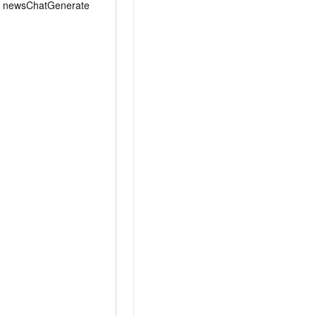
newsChatGenerate