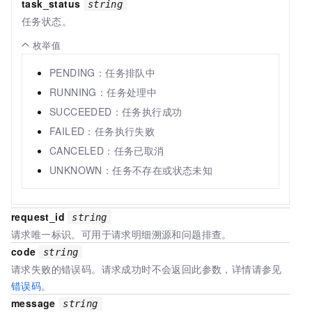
task_status
string
任务状态。
枚举值
PENDING：任务排队中
RUNNING：任务处理中
SUCCEEDED：任务执行成功
FAILED：任务执行失败
CANCELED：任务已取消
UNKNOWN：任务不存在或状态未知
request_id
string
请求唯一标识。可用于请求明细溯源和问题排查。
code
string
请求失败的错误码。请求成功时不会返回此参数，详情请参见
错误码
。
message
string