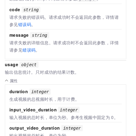
code
string
请求失败的错误码。请求成功时不会返回此参数，详情请
参见
错误码
。
message
string
请求失败的详细信息。请求成功时不会返回此参数，详情
请参见
错误码
。
usage
object
输出信息统计。只对成功的结果计数。
属性
duration
integer
生成视频的总视频时长，用于计费。
input_video_duration
integer
输入视频的总时长，单位为秒。参考生视频中固定为
0。
output_video_duration
integer
输出视频的总时长，单位为秒。