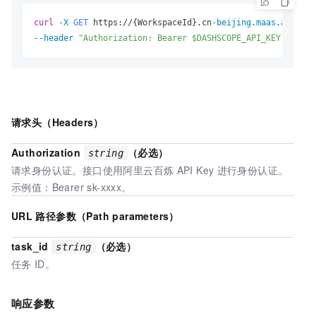
curl
-X 
GET
 https://{WorkspaceId}.cn
-beijing.maas.aliyunc
--header
"Authorization: Bearer $DASHSCOPE_API_KEY"
请求头（Headers）
Authorization
（必选）
string
请求身份认证。接口使用阿里云百炼
API Key
进行身份认证。
示例值：Bearer sk-xxxx。
URL
路径参数（Path parameters）
task_id
（必选）
string
任务
ID。
响应参数