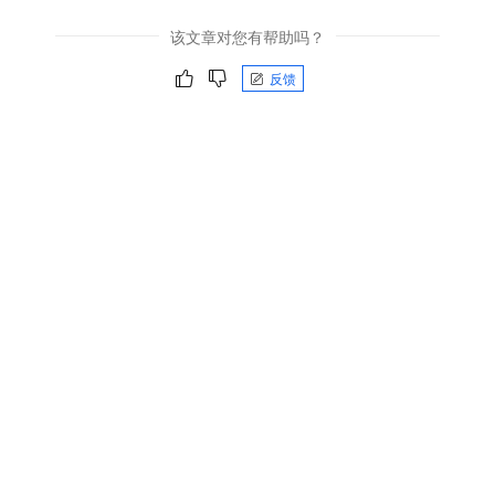
该文章对您有帮助吗？
反馈