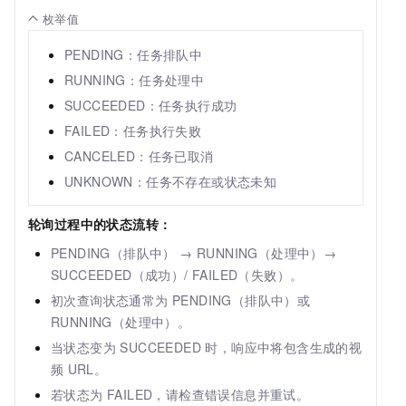
枚举值
PENDING：任务排队中
RUNNING：任务处理中
SUCCEEDED：任务执行成功
FAILED：任务执行失败
CANCELED：任务已取消
UNKNOWN：任务不存在或状态未知
轮询过程中的状态流转：
PENDING（排队中） → RUNNING（处理中）→
SUCCEEDED（成功）/ FAILED（失败）。
初次查询状态通常为 PENDING（排队中）或
RUNNING（处理中）。
当状态变为 SUCCEEDED 时，响应中将包含生成的视
频
URL。
若状态为 FAILED，请检查错误信息并重试。