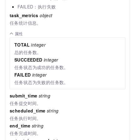
FAILED：执行失败
task_metrics
object
任务统计信息。
属性
TOTAL
integer
总的任务数。
SUCCEEDED
integer
任务状态为成功的任务数。
FAILED
integer
任务状态为失败的任务数。
submit_time
string
任务提交时间。
scheduled_time
string
任务执行时间。
end_time
string
任务完成时间。