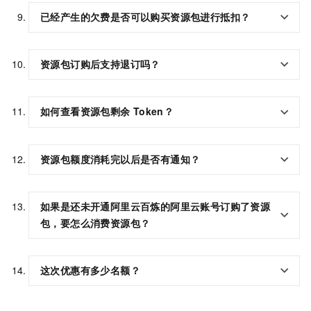
已经产生的欠费是否可以购买资源包进行抵扣？
资源包订购后支持退订吗？
如何查看资源包剩余
Token？
资源包额度消耗完以后是否有通知？
如果是还未开通阿里云百炼的阿里云账号订购了资源
包，要怎么消费资源包？
这次优惠有多少名额？