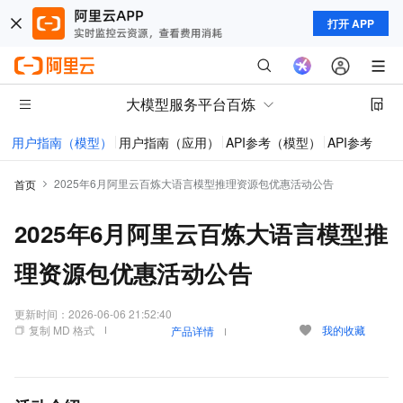
打开 APP
大模型服务平台百炼
用户指南（模型）
用户指南（应用）
API参考（模型）
API参考（应
2025年6月阿里云百炼大语言模型推理资源包优惠活动公告
首页
2025年6月阿里云百炼大语言模型推
理资源包优惠活动公告
更新时间：
2026-06-06 21:52:40
复制 MD 格式
我的收藏
产品详情