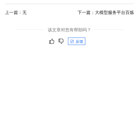
上一篇：无
下一篇：
大模型服务平台百炼
该文章对您有帮助吗？
反馈