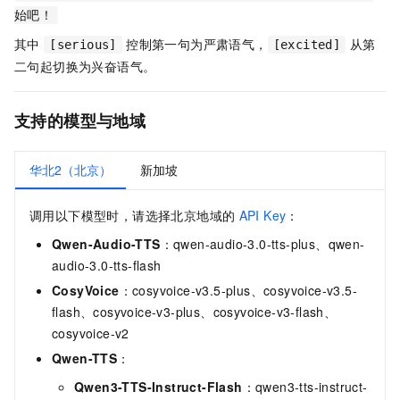
始吧！
其中
控制第一句为严肃语气，
从第
[serious]
[excited]
二句起切换为兴奋语气。
支持的模型与地域
华北2（北京）
新加坡
调用以下模型时，请选择北京地域的
API Key
：
Qwen-Audio-TTS
：qwen-audio-3.0-tts-plus、qwen-
audio-3.0-tts-flash
CosyVoice
：cosyvoice-v3.5-plus、cosyvoice-v3.5-
flash、cosyvoice-v3-plus、cosyvoice-v3-flash、
cosyvoice-v2
Qwen-TTS
：
Qwen3-TTS-Instruct-Flash
：qwen3-tts-instruct-