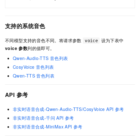
支持的系统音色
不同模型支持的音色不同。将请求参数
设为下表中
voice
voice 参数
列的值即可。
Qwen-Audio-TTS
音色列表
CosyVoice
音色列表
Qwen-TTS
音色列表
API 参考
非实时语音合成-Qwen-Audio-TTS/CosyVoice API
参考
非实时语音合成-千问
API
参考
非实时语音合成-MiniMax API
参考