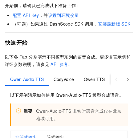
开始前，请确认已完成以下准备工作：
配置
API Key
，并
设置到环境变量
（可选）如果通过 DashScope SDK
调用，
安装最新版
SDK
快速开始
以下各 Tab 分别演示不同模型系列的语音合成。更多语言示例和
详细参数说明，请参见
API 参考
。
Qwen-Audio-TTS
CosyVoice
Qwen-TTS
MiniMax
以下示例演示如何使用 Qwen-Audio-TTS 模型合成语音。
重要
Qwen-Audio-TTS 非实时语音合成仅在北京
地域可用。
非流式输出
流式输出