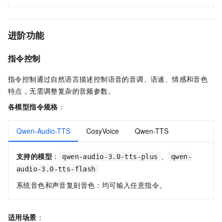
进阶功能
指令控制
指令控制通过自然语言描述控制语音的音调、语速、情感和音色
特点，无需调整复杂的音频参数。
各模型指令规格
：
Qwen-Audio-TTS
CosyVoice
Qwen-TTS
支持的模型
：
、
qwen-audio-3.0-tts-plus
qwen-
audio-3.0-tts-flash
系统音色和声音复刻音色：均可输入任意指令。
适用场景
：