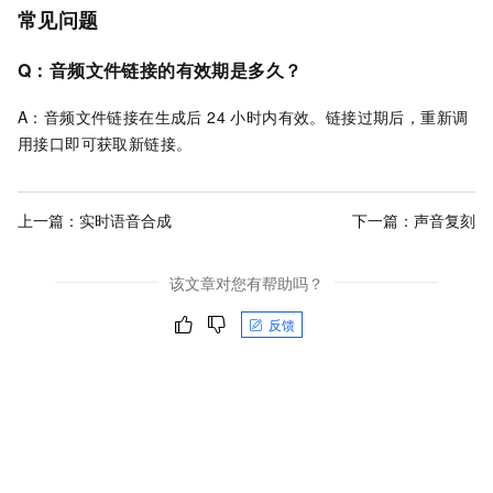
常见问题
Q：音频文件链接的有效期是多久？
A：音频文件链接在生成后 24 小时内有效。链接过期后，重新调
用接口即可获取新链接。
上一篇：
实时语音合成
下一篇：
声音复刻
该文章对您有帮助吗？
反馈