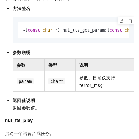
方法签名
-(
const
char
 *) nui_tts_get_param:(
const
char
 
参数说明
参数
类型
说明
参数。目前仅支持
param
char*
“error_msg”。
返回值说明
返回参数值。
nui_tts_play
启动一个语音合成任务。