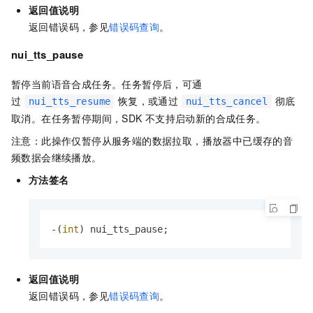
返回值说明
返回错误码，参见
错误码查询
。
nui_tts_pause
暂停当前语音合成任务。任务暂停后，可通
过
恢复，或通过
彻底
nui_tts_resume
nui_tts_cancel
取消。在任务暂停期间，SDK
不支持启动新的合成任务。
注意：此操作仅暂停从服务端的数据拉取，播放器中已缓存的音
频数据会继续播放。
方法签名
-(
int
) nui_tts_pause;
返回值说明
返回错误码，参见
错误码查询
。