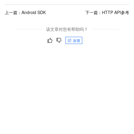
上一篇：
Android SDK
下一篇：
HTTP API参考
该文章对您有帮助吗？
反馈