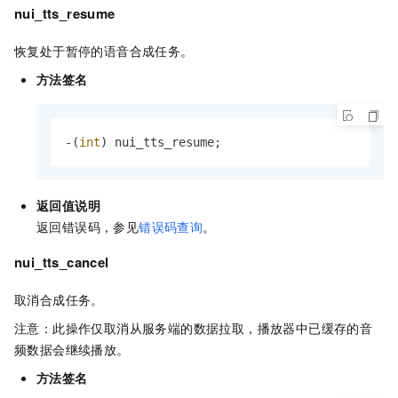
nui_tts_resume
恢复处于暂停的语音合成任务。
方法签名
-(
int
) nui_tts_resume;
返回值说明
返回错误码，参见
错误码查询
。
nui_tts_cancel
取消合成任务。
注意：此操作仅取消从服务端的数据拉取，播放器中已缓存的音
频数据会继续播放。
方法签名