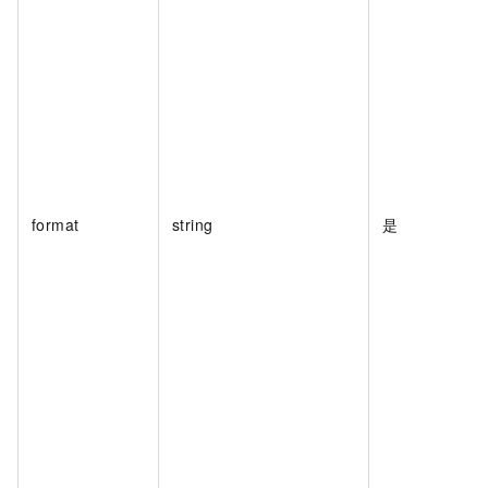
format
string
是