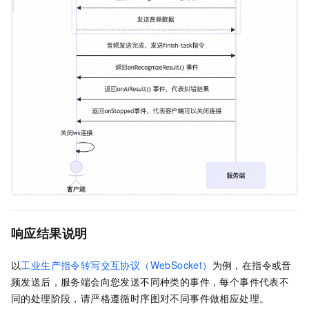
响应结果说明
以
工业生产指令转写交互协议（WebSocket）
为例，在指令或音
频发送后，服务端会向您发送不同种类的事件，每个事件代表不
同的处理阶段，请严格遵循时序图对不同事件做相应处理。