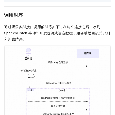
调用时序
通过听悟实时接口调用的时序如下，在建立连接之后，收到
SpeechListen 事件即可发送流式语音数据，服务端返回流式识别
和纠错结果。