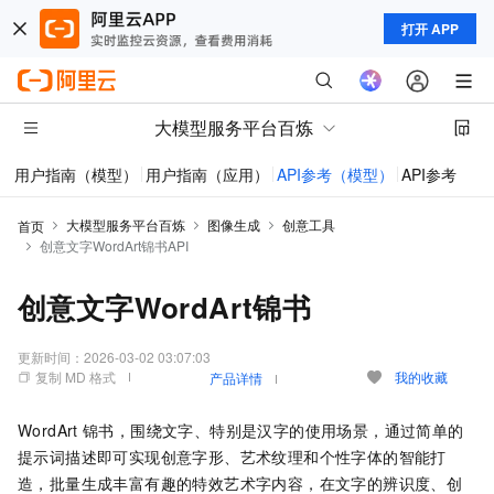
打开 APP
大模型服务平台百炼
用户指南（模型）
用户指南（应用）
API参考（模型）
API参考（应
大模型服务平台百炼
图像生成
创意工具
首页
创意文字WordArt锦书API
创意文字WordArt锦书
更新时间：
2026-03-02 03:07:03
复制 MD 格式
我的收藏
产品详情
WordArt
锦书，围绕文字、特别是汉字的使用场景，通过简单的
提示词描述即可实现创意字形、艺术纹理和个性字体的智能打
造，批量生成丰富有趣的特效艺术字内容，在文字的辨识度、创