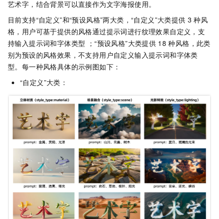
艺术字，结合背景可以直接作为文字海报使用。
目前支持“自定义”和“预设风格”两大类，“自定义”大类提供
3
种风
格，用户可基于提供的风格通过提示词进行纹理效果自定义，支
持输入提示词和字体类型 ；“预设风格”大类提供
18
种风格，此类
别为预设的风格效果，不支持用户自定义输入提示词和字体类
型。每一种风格具体的示例图如下：
“自定义”大类：