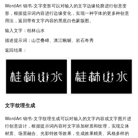
WordArt
锦书-文字变形可以对输入的文字边缘轮廓进行创意变
形，根据提示词内容进行边缘变化，实现一种字体的更多种创意
用法，返回带有文字内容的黑底白色蒙版图。
输入文字：桂林山水
描述提示词：山峦叠嶂、漓江蜿蜒、岩石奇秀
返回结果：
文字纹理生成
WordArt
锦书-文字纹理生成可以对输入的文字内容或文字图片进
行创意设计，根据提示词内容对文字添加材质和纹理，实现立体
材质、场景融合、光影特效等效果，生成效果精美、风格多样的