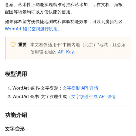
意感、艺术性上均能实现精准可控和艺术加工，在文档、海报、
配图等场景均可以方便快捷的使用。
如果你希望方便快捷地测试和体验功能效果，可以到魔搭社区-
WordArt
锦书空间进行试用
。
重要
本文档仅适用于
“中国内地（北京）”
地域，且必须
使用该地域的
API Key
。
模型调用
WordArt
锦书-文字变形：
文字变形
API
详情
WordArt
锦书-文字纹理生成：
文字纹理生成
API
详情
功能介绍
文字变形