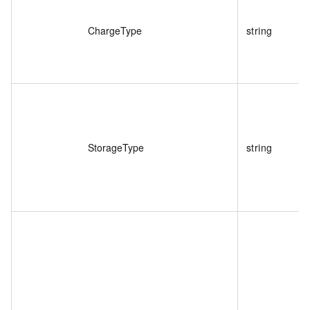
ChargeType
string
StorageType
string