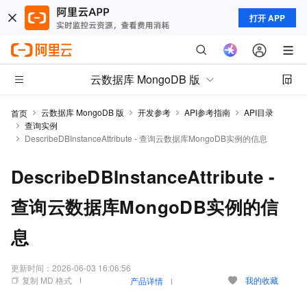
打开 APP
云数据库 MongoDB 版
云数据库 MongoDB 版
开发参考
API参考指南
API目录
首页
查询实例
DescribeDBInstanceAttribute - 查询云数据库MongoDB实例的信息
DescribeDBInstanceAttribute -
查询云数据库MongoDB实例的信
息
更新时间：
2026-06-03 16:06:56
复制 MD 格式
我的收藏
产品详情