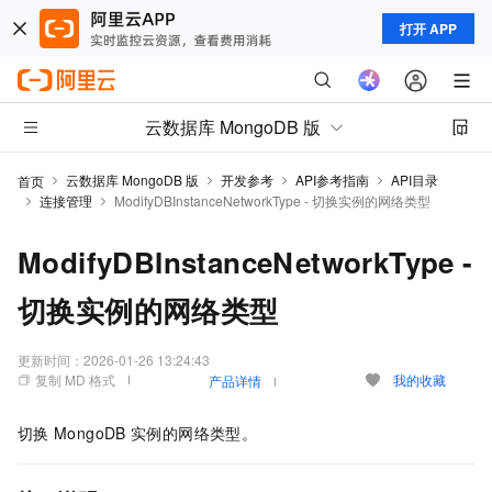
打开 APP
云数据库 MongoDB 版
云数据库 MongoDB 版
开发参考
API参考指南
API目录
首页
连接管理
ModifyDBInstanceNetworkType - 切换实例的网络类型
ModifyDBInstanceNetworkType -
切换实例的网络类型
更新时间：
2026-01-26 13:24:43
复制 MD 格式
我的收藏
产品详情
切换
MongoDB
实例的网络类型。