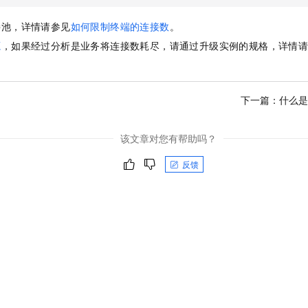
接池，详情请参见
如何限制终端的连接数
。
源
，如果经过分析是业务将连接数耗尽，请通过升级实例的规格，详情
下一篇：
什么是
该文章对您有帮助吗？
反馈