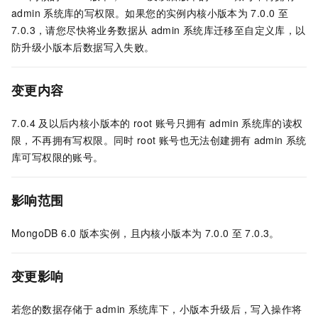
admin
系统库的写权限。如果您的实例内核小版本为
7.0.0
至
7.0.3，请您尽快将业务数据从
admin
系统库迁移至自定义库，以
防升级小版本后数据写入失败。
变更内容
7.0.4
及以后内核小版本的
root
账号只拥有
admin
系统库的读权
限，不再拥有写权限。同时
root
账号也无法创建拥有
admin
系统
库可写权限的账号。
影响范围
MongoDB 6.0
版本实例，且内核小版本为
7.0.0
至
7.0.3。
变更影响
若您的数据存储于
admin
系统库下，小版本升级后，写入操作将