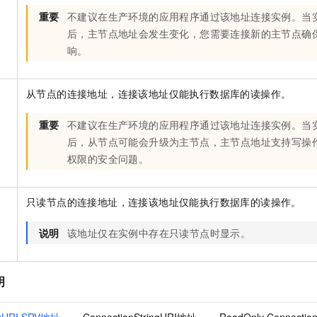
重要
不建议在生产环境的应用程序通过该地址连接实例。当
后，主节点地址会发生变化，您需要连接新的主节点确
响。
从节点的连接地址，连接该地址仅能执行数据库的读操作。
重要
不建议在生产环境的应用程序通过该地址连接实例。当
后，从节点可能会升级为主节点，主节点地址支持写操
权限的安全问题。
只读节点的连接地址，连接该地址仅能执行数据库的读操作。
说明
该地址仅在实例中存在只读节点时显示。
明