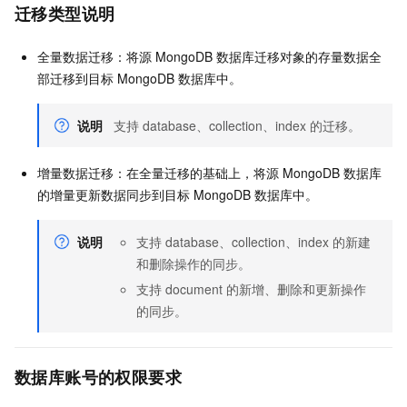
迁移类型说明
全量数据迁移：将源
MongoDB
数据库迁移对象的存量数据全
部迁移到目标
MongoDB
数据库中。
说明
支持
database、collection、index
的迁移。
增量数据迁移：在全量迁移的基础上，将源
MongoDB
数据库
的增量更新数据同步到目标
MongoDB
数据库中。
说明
支持
database、collection、index
的新建
和删除操作的同步。
支持
document
的新增、删除和更新操作
的同步。
数据库账号的权限要求