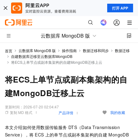
打开 APP
云数据库 MongoDB 版
云数据库 MongoDB 版
操作指南
数据迁移和同步
数据迁移
首页
自建数据库迁移至云数据库MongoDB
将ECS上单节点或副本集架构的自建MongoDB迁移上云
将ECS上单节点或副本集架构的自
建MongoDB迁移上云
更新时间：
2026-07-20 02:04:47
复制 MD 格式
我的收藏
产品详情
本文介绍如何使用数据传输服务
DTS（Data Transmission
Service），将
ECS
上的单节点或副本集架构的自建
MongoDB