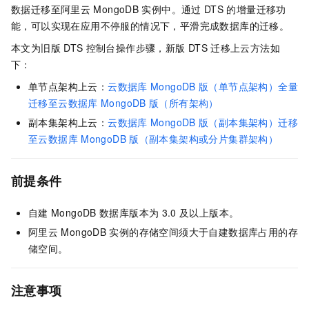
数据迁移至阿里云
MongoDB
实例中。通过
DTS
的增量迁移功
能，可以实现在应用不停服的情况下，平滑完成数据库的迁移。
本文为旧版
DTS
控制台操作步骤，新版
DTS
迁移上云方法如
下：
单节点架构上云：
云数据库
MongoDB
版（单节点架构）全量
迁移至云数据库
MongoDB
版（所有架构）
副本集架构上云：
云数据库
MongoDB
版（副本集架构）迁移
至云数据库
MongoDB
版（副本集架构或分片集群架构）
前提条件
自建
MongoDB
数据库版本为
3.0
及以上版本。
阿里云
MongoDB
实例的存储空间须大于自建数据库占用的存
储空间。
注意事项