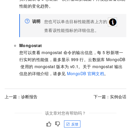
性能的变化趋势。
说明
您也可以单击目标性能图表上方的
查看该性能指标的详细信息。
Mongostat
您可以查看
mongostat
命令的输出信息，每
5
秒新增一
行实时的性能值，最多显示
999
行。云数据库
MongoDB
使用的
mongostat
版本为
v0.1。关于
mongostat
输出
信息的详细介绍，请参见
MongoDB
官网文档
。
上一篇：
诊断报告
下一篇：
实例会话
该文章对您有帮助吗？
反馈