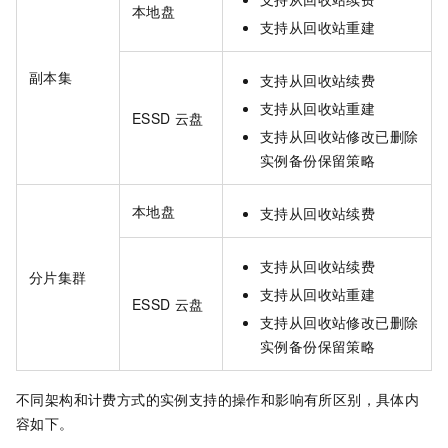
本地盘
支持从回收站重建
副本集
支持从回收站续费
支持从回收站重建
ESSD
云盘
支持从回收站修改已删除
实例备份保留策略
本地盘
支持从回收站续费
支持从回收站续费
分片集群
支持从回收站重建
ESSD
云盘
支持从回收站修改已删除
实例备份保留策略
不同架构和计费方式的实例支持的操作和影响有所区别，具体内
容如下。