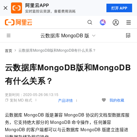
打开 APP
云数据库 MongoDB 版
云数据库MongoDB版和MongoDB有什么关系？
首页
云数据库MongoDB版和MongoDB
有什么关系？
更新时间：
2020-05-26 06:13:15
复制 MD 格式
我的收藏
产品详情
云数据库
MongoDB
版是兼容
MongoDB
协议的文档型数据库服
务，它支持绝大部分的
MongoDB
命令操作，任何兼容
MongoDB
的客户端都可以与云数据库
MongoDB
版建立连接进
行数据存储及相应操作。