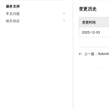
服务支持
变更历史
常见问题
相关协议
变更时间
2025-12-03
上一篇：
Submi