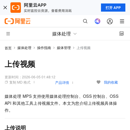
打开 APP
媒体处理
媒体处理
操作指南
媒体管理
上传视频
首页
上传视频
更新时间：
2026-06-05 01:48:12
复制 MD 格式
我的收藏
产品详情
媒体处理
MPS
支持使用媒体处理控制台、OSS
控制台、OSS
API
和其他工具上传视频文件。本文为您介绍上传视频具体操
作。
上传说明