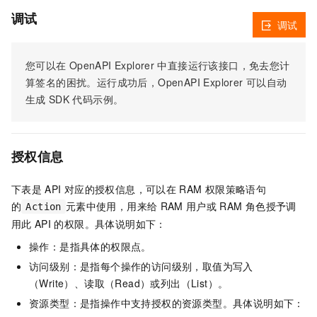
调试
调试
您可以在
OpenAPI Explorer
中直接运行该接口，免去您计
算签名的困扰。运行成功后，OpenAPI Explorer
可以自动
生成
SDK
代码示例。
授权信息
下表是
API
对应的授权信息，可以在
RAM
权限策略语句
的
元素中使用，用来给
RAM
用户或
RAM
角色授予调
Action
用此
API
的权限。具体说明如下：
操作：是指具体的权限点。
访问级别：是指每个操作的访问级别，取值为写入
（Write）、读取（Read）或列出（List）。
资源类型：是指操作中支持授权的资源类型。具体说明如下：