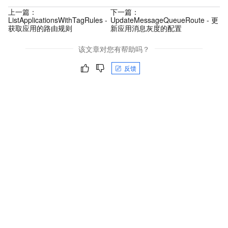
上一篇：
下一篇：
ListApplicationsWithTagRules -
UpdateMessageQueueRoute - 更
获取应用的路由规则
新应用消息灰度的配置
该文章对您有帮助吗？
反馈