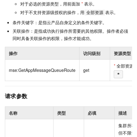
对于必选的资源类型，用前面加
*
表示。
对于不支持资源级授权的操作，用
表示。
全部资源
条件关键字：是指云产品自身定义的条件关键字。
关联操作：是指成功执行操作所需要的其他权限。操作者必须
同时具备关联操作的权限，操作才能成功。
操作
访问级别
资源类型
*
全部资源
mse:GetAppMessageQueueRoute
get
*
请求参数
名称
类型
必填
描述
集群所在
但不限于