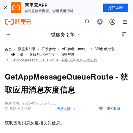
打开 APP
微服务引擎
微服务引擎
开发参考
API参考（mse）
API参考指南
首页
API目录
微服务治理中心
消息灰度
GetAppMessageQueueRoute - 获取应用消息灰度信息
GetAppMessageQueueRoute - 获
取应用消息灰度信息
更新时间：
2025-05-08 02:43:05
复制 MD 格式
我的收藏
产品详情
获取应用消息灰度相关的信息。