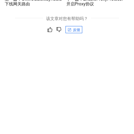
下线网关路由
开启Proxy协议
该文章对您有帮助吗？
反馈