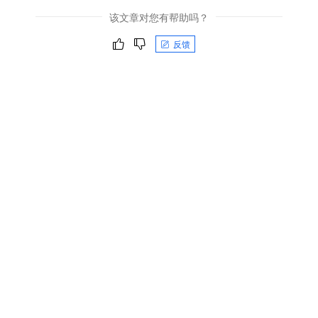
该文章对您有帮助吗？
反馈