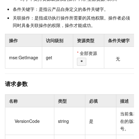
条件关键字：是指云产品自身定义的条件关键字。
关联操作：是指成功执行操作所需要的其他权限。操作者必须
同时具备关联操作的权限，操作才能成功。
操作
访问级别
资源类型
条件关键字
*
全部资源
mse:GetImage
get
无
*
请求参数
名称
类型
必填
描述
当前集群
VersionCode
string
是
在的版本
号。