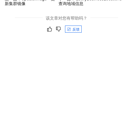
新集群镜像
查询地域信息
该文章对您有帮助吗？
反馈