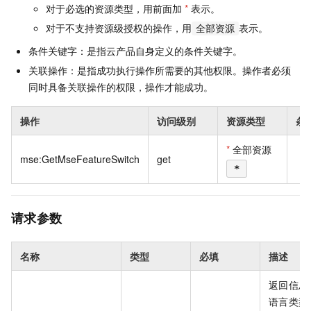
对于必选的资源类型，用前面加
*
表示。
对于不支持资源级授权的操作，用
表示。
全部资源
条件关键字：是指云产品自身定义的条件关键字。
关联操作：是指成功执行操作所需要的其他权限。操作者必须
同时具备关联操作的权限，操作才能成功。
操作
访问级别
资源类型
条
*
全部资源
mse:GetMseFeatureSwitch
get
*
请求参数
名称
类型
必填
描述
返回信息
语言类型