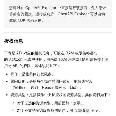
您可以在
OpenAPI Explorer
中直接运行该接口，免去您计
算签名的困扰。运行成功后，OpenAPI Explorer
可以自动
生成
SDK
代码示例。
授权信息
下表是
API
对应的授权信息，可以在
RAM
权限策略语句
的
元素中使用，用来给
RAM
用户或
RAM
角色授予调
Action
用此
API
的权限。具体说明如下：
操作：是指具体的权限点。
访问级别：是指每个操作的访问级别，取值为写入
（Write）、读取（Read）或列出（List）。
资源类型：是指操作中支持授权的资源类型。具体说明如下：
对于必选的资源类型，用前面加 * 表示。
对于不支持资源级授权的操作，用
表示。
全部资源