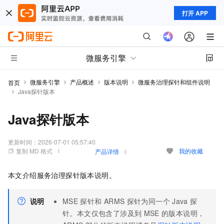
打开 APP
微服务引擎
微服务引擎
产品概述
版本说明
微服务治理探针和组件说明
首页
Java探针版本
Java探针版本
更新时间：
2026-07-01 05:57:40
复制 MD 格式
我的收藏
产品详情
本文介绍服务治理探针版本说明。
说明
MSE
探针和
ARMS
探针为同一个
Java
探
针。本文仅包含了涉及到
MSE
的版本说明，