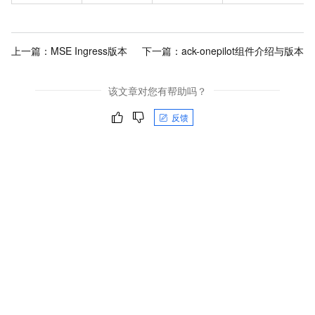
上一篇：
MSE Ingress版本
下一篇：
ack-onepilot组件介绍与版本
该文章对您有帮助吗？
反馈