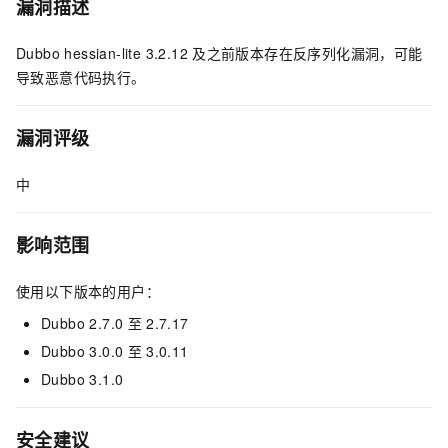
漏洞描述
Dubbo hessian-lite 3.2.12
及之前版本存在反序列化漏洞，可能
导致恶意代码执行。
漏洞评级
中
影响范围
使用以下版本的用户：
Dubbo 2.7.0
至
2.7.17
Dubbo 3.0.0
至
3.0.11
Dubbo 3.1.0
安全建议