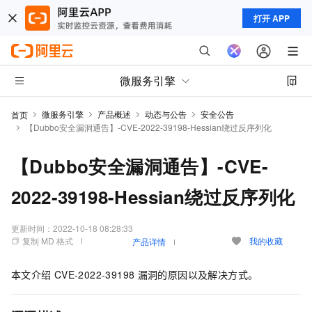
打开 APP
微服务引擎
微服务引擎
产品概述
动态与公告
安全公告
首页
【Dubbo安全漏洞通告】-CVE-2022-39198-Hessian绕过反序列化
【Dubbo安全漏洞通告】-CVE-
2022-39198-Hessian绕过反序列化
更新时间：
2022-10-18 08:28:33
复制 MD 格式
我的收藏
产品详情
本文介绍
CVE-2022-39198
漏洞的原因以及解决方式。