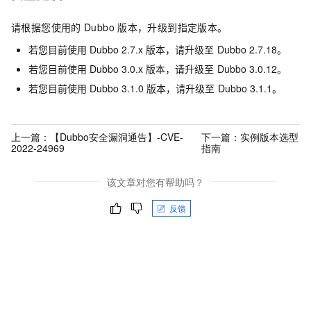
请根据您使用的
Dubbo
版本，升级到指定版本。
若您目前使用
Dubbo 2.7.x
版本，请升级至
Dubbo 2.7.18。
若您目前使用
Dubbo 3.0.x
版本，请升级至
Dubbo 3.0.12。
若您目前使用
Dubbo 3.1.0
版本，请升级至
Dubbo 3.1.1。
上一篇：
【Dubbo安全漏洞通告】-CVE-
下一篇：
实例版本选型
2022-24969
指南
该文章对您有帮助吗？
反馈