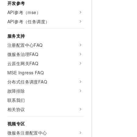
开发参考
API参考（mse）
API参考（任务调度）
服务支持
注册配置中心FAQ
微服务治理FAQ
云原生网关FAQ
MSE Ingress FAQ
分布式任务调度FAQ
故障排除
联系我们
相关协议
视频专区
微服务注册配置中心