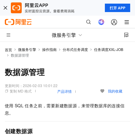
打开 APP
微服务引擎
微服务引擎
操作指南
分布式任务调度
任务调度XXL-JOB
首页
数据源管理
数据源管理
更新时间：
2026-02-03 10:01:22
复制 MD 格式
我的收藏
产品详情
使用
SQL
任务之前，需要新建数据源，来管理数据库的连接信
息。
创建数据源