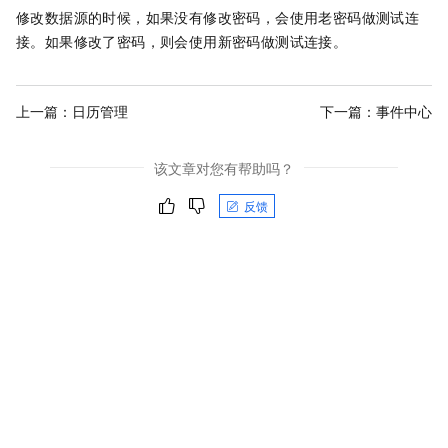
修改数据源的时候，如果没有修改密码，会使用老密码做测试连
接。如果修改了密码，则会使用新密码做测试连接。
上一篇：
日历管理
下一篇：
事件中心
该文章对您有帮助吗？
反馈