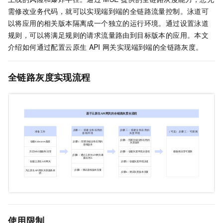
需修改业务代码，就可以实现端到端的全链路流量控制。泳道可
以将应用的相关版本隔离成一个独立的运行环境。通过设置泳道
规则，可以将满足规则的请求流量路由到目标版本的应用。本文
介绍如何通过配置云原生
API
网关实现端到端的全链路灰度。
全链路灰度实现流程
使用限制