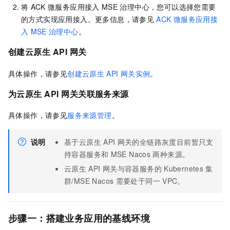
将
ACK
微服务应用接入
MSE
治理中心，您可以选择您需要
的方式实现应用接入。更多信息，请参见
ACK
微服务应用接
入
MSE
治理中心
。
创建云原生
API
网关
具体操作，请参见
创建云原生
API
网关实例
。
为云原生
API
网关关联服务来源
具体操作，请参见
服务来源管理
。
说明
基于云原生
API
网关的全链路灰度目前暂只支
持容器服务和
MSE Nacos
两种来源。
云原生
API
网关与容器服务的
Kubernetes
集
群/MSE Nacos
需要处于同一
VPC。
步骤一：搭建业务应用的基线环境