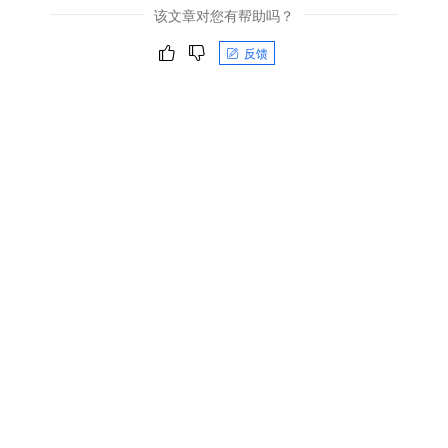
该文章对您有帮助吗？
反馈