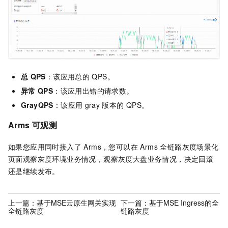
总
QPS
：该应用总的
QPS。
异常
QPS
：该应用出错的请求数。
GrayQPS
：该应用
gray
版本的
QPS。
Arms 可观测
如果您应用同时接入了 Arms，您可以在 Arms 全链路灰度场景化
页面观察灰度环境业务情况，观察灰度大盘业务情况，决定回滚
还是继续发布。
上一篇：
基于MSE云原生网关实现
下一篇：
基于MSE Ingress的全
全链路灰度
链路灰度