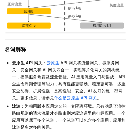
名词解释
云原生
API
网关
：
云原生
API
网关将流量网关、微服务网
关、安全网关和
AI 网关四合一，实现碎片化网关的架构统
一，提供服务暴露及流量管控、AI
应用流量入口与集成、API
全生命周期管理等能力，具有性能更强劲、稳定更可靠、多重
安全防御、扩展性强，是高性能、安全、AI
友好的统一型网
关。更多信息，请参见
什么是云原生
API
网关
。
泳道
：为相同版本应用定义的一套隔离环境。只有满足了流控
路由规则的请求流量才会路由到对应泳道里的打标应用。一个
应用可以属于多个泳道，一个泳道可以包含多个应用，应用和
泳道是多对多的关系。