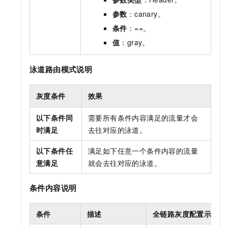
参数
：canary。
条件
：==。
值
：gray。
泳道路由模式说明
灰度条件
效果
以下条件同
需要所有条件内容满足的流量才会
时满足
去往对应的泳道。
以下条件任
满足如下任意一个条件内容的流量
意满足
就会去往对应的泳道。
条件内容说明
条件
描述
全链路灰度配置示例