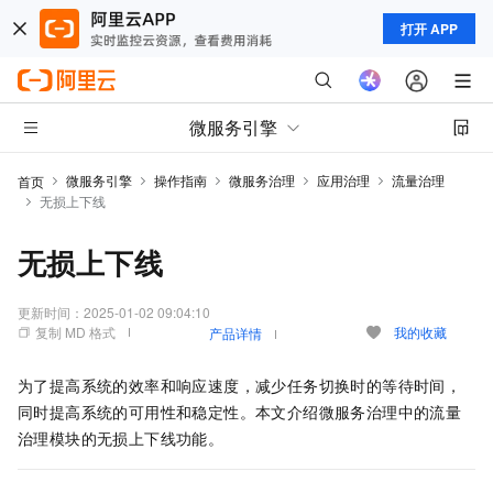
打开 APP
微服务引擎
微服务引擎
操作指南
微服务治理
应用治理
流量治理
首页
无损上下线
无损上下线
更新时间：
2025-01-02 09:04:10
复制 MD 格式
我的收藏
产品详情
为了提高系统的效率和响应速度，减少任务切换时的等待时间，
同时提高系统的可用性和稳定性。本文介绍微服务治理中的流量
治理模块的无损上下线功能。