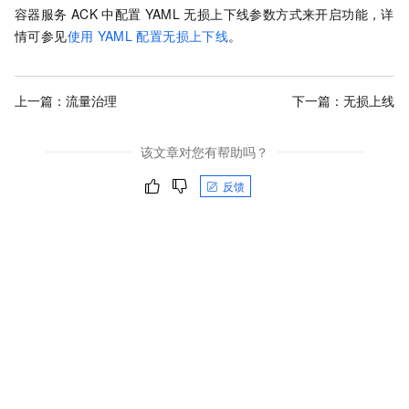
容器服务
ACK
中配置
YAML
无损上下线参数方式来开启功能，详
情可参见
使用
YAML
配置无损上下线
。
上一篇：
流量治理
下一篇：
无损上线
该文章对您有帮助吗？
反馈