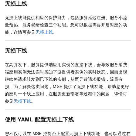
无损上线
无损上线能提供相应的保护能力，包括服务延迟注册、服务小流
量预热、服务就绪检查三个功能。您可以根据需要开启对应的功
能，详情可参见
无损上线
。
无损下线
在高并发下，服务提供端应用实例的直接下线，会导致服务消费
端应用实例无法实时感知下游提供者实例的实时状态，因而出现
继续将请求转发到已下线的实例，从而导致请求报错，流量有
损。为了解决这类问题，MSE
提供了无损下线功能，帮助您更好
的应对一个线上应用，在服务更新部署等过程中的问题，详情可
参见
无损下线
。
使用
YAML
配置无损上下线
您不仅可以在
MSE
控制台上配置无损上下线功能，也可以通过在