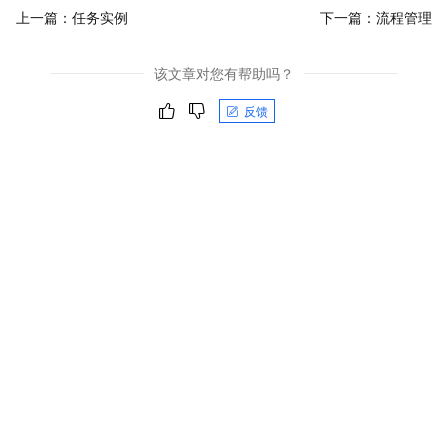
上一篇：
任务实例
下一篇：
流程管理
该文章对您有帮助吗？
反馈