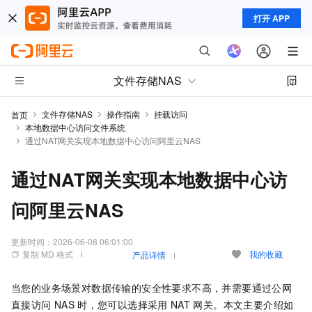
打开 APP
文件存储NAS
文件存储NAS
操作指南
挂载访问
首页
本地数据中心访问文件系统
通过NAT网关实现本地数据中心访问阿里云NAS
通过NAT网关实现本地数据中心访
问阿里云NAS
更新时间：
2026-06-08 06:01:00
复制 MD 格式
我的收藏
产品详情
当您的业务场景对数据传输的安全性要求不高，并需要通过公网
直接访问
NAS
时，您可以选择采用
NAT
网关。本文主要介绍如