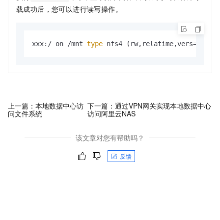
载成功后，您可以进行读写操作。
xxx:/ on /mnt 
type
 nfs4 (rw,relatime,vers=4.0,r
上一篇：
本地数据中心访
下一篇：
通过VPN网关实现本地数据中心
问文件系统
访问阿里云NAS
该文章对您有帮助吗？
反馈