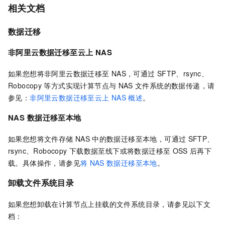
相关文档
数据迁移
非阿里云数据迁移至云上
NAS
如果您想将非阿里云数据迁移至
NAS，可通过
SFTP、rsync、
Robocopy
等方式实现计算节点与
NAS
文件系统的数据传递，请
参见：
非阿里云数据迁移至云上
NAS
概述
。
NAS
数据迁移至本地
如果您想将文件存储
NAS
中的数据迁移至本地，可通过
SFTP、
rsync、Robocopy
下载数据至线下或将数据迁移至
OSS
后再下
载。具体操作，请参见
将
NAS
数据迁移至本地
。
卸载文件系统目录
如果您想卸载在计算节点上挂载的文件系统目录，请参见以下文
档：