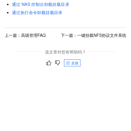
通过
NAS
控制台卸载挂载目录
通过执行命令卸载挂载目录
上一篇：
高级管理FAQ
下一篇：
一键挂载NFS协议文件系统
该文章对您有帮助吗？
反馈