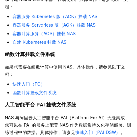
档：
容器服务
Kubernetes
版（ACK）挂载
NAS
容器服务
Serverless 版（ACK）挂载
NAS
容器计算服务（ACS）挂载
NAS
自建
Kubernetes
挂载
NAS
函数计算挂载文件系统
如果您需要在函数计算中使用
NAS。具体操作，请参见以下文
档：
快速入门（FC）
函数计算挂载文件系统
人工智能平台
PAI
挂载文件系统
NAS
与阿里云人工智能平台
PAI（Platform For AI）无缝集成，
您可以在
PAI
的服务上配置
NAS
作为数据集持久化存储部署、训
练过程中的数据。具体操作，请参见
快速入门（PAI-DSW）
。