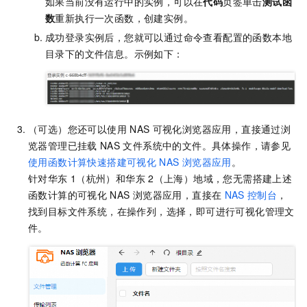
如果当前没有运行中的实例，可以在
代码
页签单击
测试函
数
重新执行一次函数，创建实例。
成功登录实例后，您就可以通过命令查看配置的函数本地
目录下的文件信息。示例如下：
（可选）您还可以使用
NAS
可视化浏览器应用，直接通过浏
览器管理已挂载
NAS
文件系统中的文件。具体操作，请参见
使用函数计算快速搭建可视化
NAS
浏览器应用
。
针对华东
1（杭州）和华东
2（上海）地域，您无需搭建上述
函数计算的可视化
NAS
浏览器应用，直接在
NAS
控制台
，
找到目标文件系统，在操作列，选择
，即可进行可视化管理文
件。