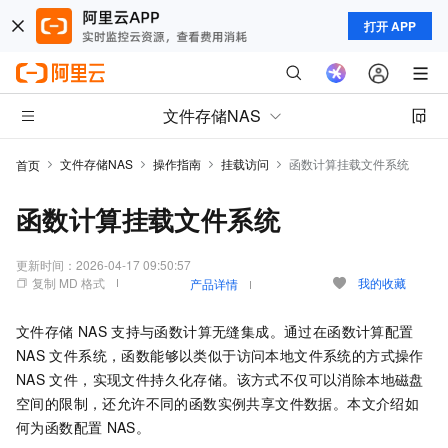
打开 APP
文件存储NAS
文件存储NAS
操作指南
挂载访问
函数计算挂载文件系统
首页
函数计算挂载文件系统
更新时间：
2026-04-17 09:50:57
复制 MD 格式
我的收藏
产品详情
文件存储
NAS
支持与函数计算无缝集成。通过在函数计算配置
NAS
文件系统，函数能够以类似于访问本地文件系统的方式操作
NAS
文件，实现文件持久化存储。该方式不仅可以消除本地磁盘
空间的限制，还允许不同的函数实例共享文件数据。本文介绍如
何为函数配置
NAS。