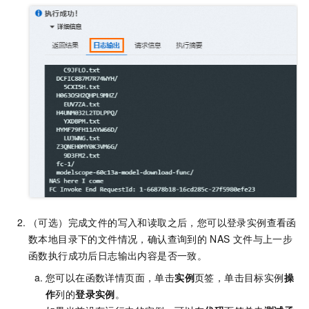
（可选）完成文件的写入和读取之后，您可以登录实例查看函
数本地目录下的文件情况，确认查询到的
NAS
文件与上一步
函数执行成功后日志输出内容是否一致。
您可以在函数详情页面，单击
实例
页签，单击目标实例
操
作
列的
登录实例
。