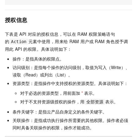
授权信息
下表是
API
对应的授权信息，可以在
RAM
权限策略语句
的
元素中使用，用来给
RAM
用户或
RAM
角色授予调
Action
用此
API
的权限。具体说明如下：
操作：是指具体的权限点。
访问级别：是指每个操作的访问级别，取值为写入（Write）、
读取（Read）或列出（List）。
资源类型：是指操作中支持授权的资源类型。具体说明如下：
对于必选的资源类型，用前面加
*
表示。
对于不支持资源级授权的操作，用
表示。
全部资源
条件关键字：是指云产品自身定义的条件关键字。
关联操作：是指成功执行操作所需要的其他权限。操作者必须
同时具备关联操作的权限，操作才能成功。