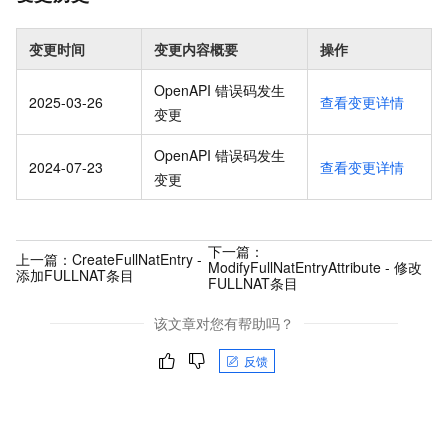
变更时间
变更内容概要
操作
OpenAPI 错误码发生
2025-03-26
查看变更详情
变更
OpenAPI 错误码发生
2024-07-23
查看变更详情
变更
下一篇：
上一篇：
CreateFullNatEntry -
ModifyFullNatEntryAttribute - 修改
添加FULLNAT条目
FULLNAT条目
该文章对您有帮助吗？
反馈