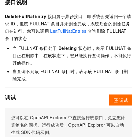
接口说明
DeleteFullNatEntry
接口属于异步接口，即系统会先返回一个请
求 ID，但该 FULLNAT 条目并未删除完成，系统后台的删除任务
仍在进行。您可以调用
ListFullNatEntries
查询删除 FULLNAT
条目的状态：
当 FULLNAT 条目处于
Deleting
状态时，表示 FULLNAT 条
目正在删除中，在该状态下，您只能执行查询操作，不能执行
其他操作。
当查询不到该 FULLNAT 条目时，表示该 FULLNAT 条目删
除完成。
调试
调试
您可以在
OpenAPI Explorer
中直接运行该接口，免去您计
算签名的困扰。运行成功后，OpenAPI Explorer
可以自动
生成
SDK
代码示例。