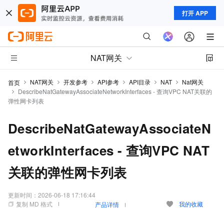
打开 APP
NAT网关
NAT网关
开发参考
API参考
API目录
NAT
Nat网关
首页
DescribeNatGatewayAssociateNetworkInterfaces - 查询VPC NAT关联的
弹性网卡列表
DescribeNatGatewayAssociateN
etworkInterfaces - 查询VPC NAT
关联的弹性网卡列表
更新时间：
2026-06-18 17:16:44
复制 MD 格式
我的收藏
产品详情