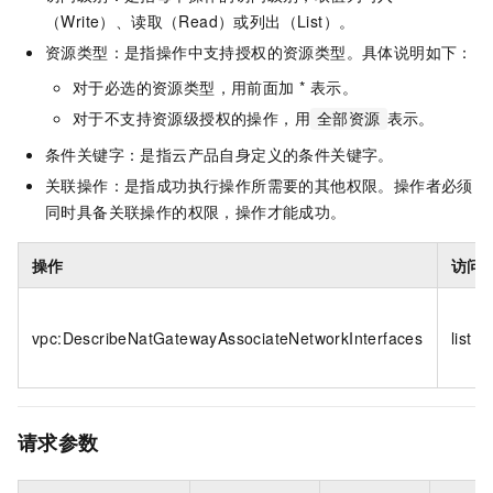
（Write）、读取（Read）或列出（List）。
资源类型：是指操作中支持授权的资源类型。具体说明如下：
对于必选的资源类型，用前面加 * 表示。
对于不支持资源级授权的操作，用
表示。
全部资源
条件关键字：是指云产品自身定义的条件关键字。
关联操作：是指成功执行操作所需要的其他权限。操作者必须
同时具备关联操作的权限，操作才能成功。
操作
访问
vpc:DescribeNatGatewayAssociateNetworkInterfaces
list
请求参数